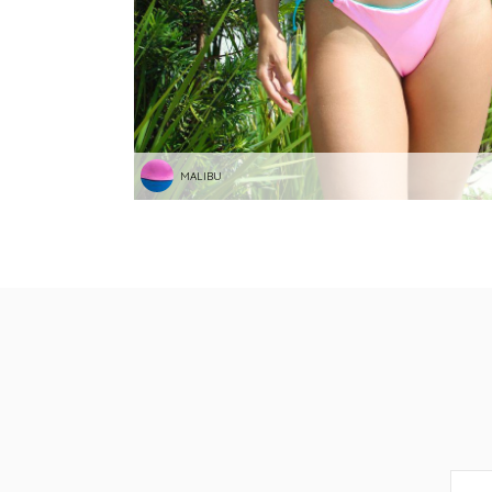
MALIBU