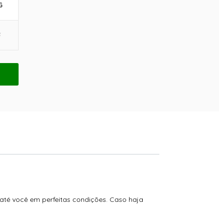
G
até você em perfeitas condições. Caso haja