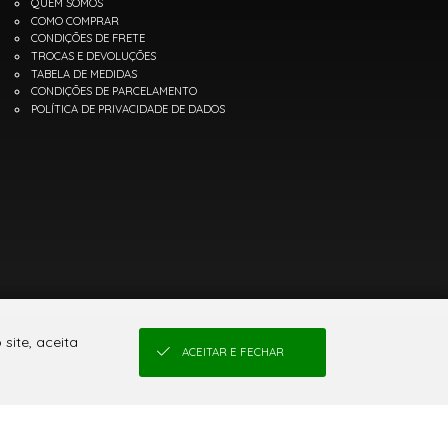
QUEM SOMOS
COMO COMPRAR
CONDIÇÕES DE FRETE
TROCAS E DEVOLUÇÕES
TABELA DE MEDIDAS
CONDIÇÕES DE PARCELAMENTO
POLÍTICA DE PRIVACIDADE DE DADOS
site, aceita
ACEITAR E FECHAR