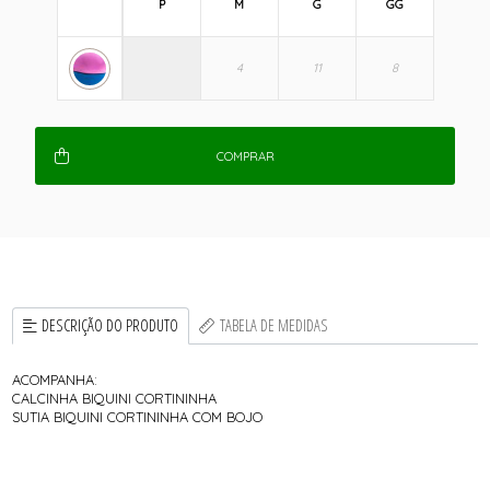
P
M
G
GG
COMPRAR
DESCRIÇÃO DO PRODUTO
TABELA DE MEDIDAS
ACOMPANHA:
CALCINHA BIQUINI CORTININHA
SUTIA BIQUINI CORTININHA COM BOJO