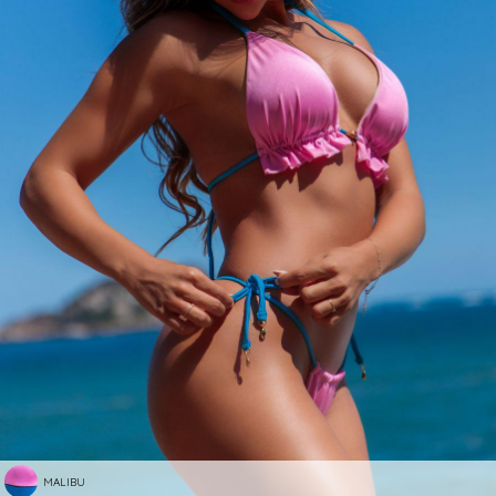
MALIBU