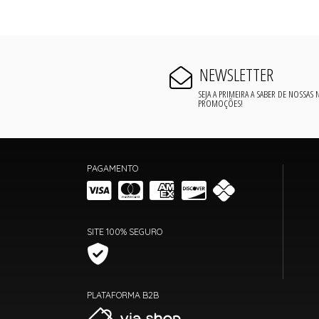
NEWSLETTER
SEJA A PRIMEIRA A SABER DE NOSSAS
PROMOÇÕES!
PAGAMENTO
SITE 100% SEGURO
PLATAFORMA B2B