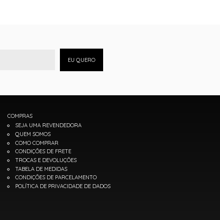
EU QUERO
COMPRAS
SEJA UMA REVENDEDORA
QUEM SOMOS
COMO COMPRAR
CONDIÇÕES DE FRETE
TROCAS E DEVOLUÇÕES
TABELA DE MEDIDAS
CONDIÇÕES DE PARCELAMENTO
POLÍTICA DE PRIVACIDADE DE DADOS