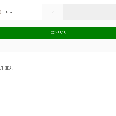
TRINDADE
COMPRAR
 MEDIDAS