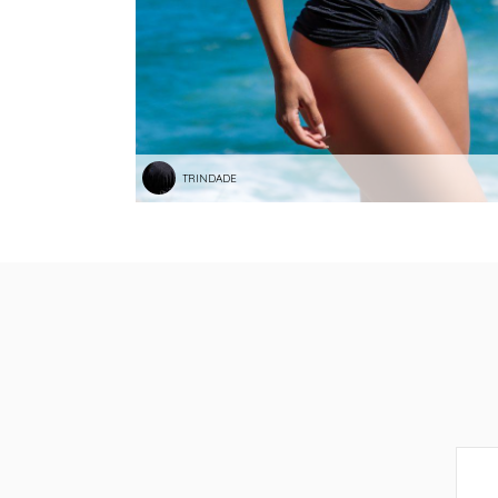
TRINDADE