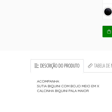
DESCRIÇÃO DO PRODUTO
TABELA DE
ACOMPANHA:
SUTIA BIQUINI COM BOJO MEIO EM X
CALCINHA BIQUINI PALA MAIOR