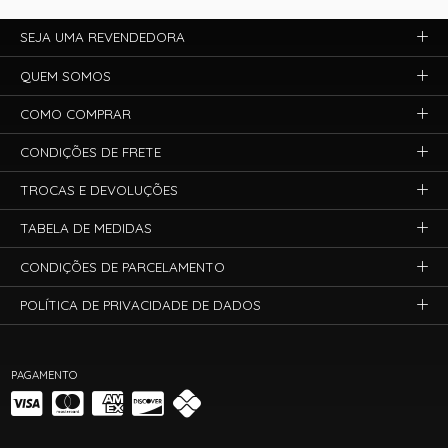
SEJA UMA REVENDEDORA
QUEM SOMOS
COMO COMPRAR
CONDIÇÕES DE FRETE
TROCAS E DEVOLUÇÕES
TABELA DE MEDIDAS
CONDIÇÕES DE PARCELAMENTO
POLÍTICA DE PRIVACIDADE DE DADOS
PAGAMENTO