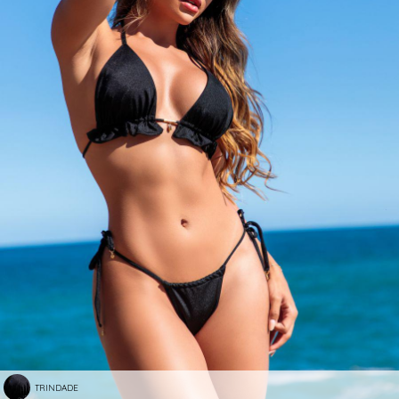
TRINDADE