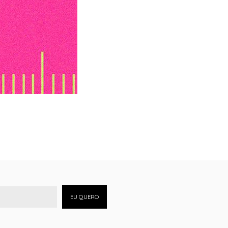
EU QUERO