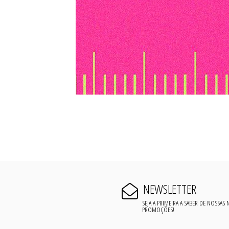
NEWSLETTER
SEJA A PRIMEIRA A SABER DE NOSSAS
PROMOÇÕES!