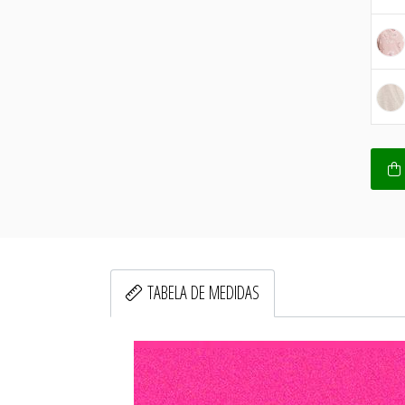
TABELA DE MEDIDAS