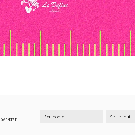
 NOVIDADES E