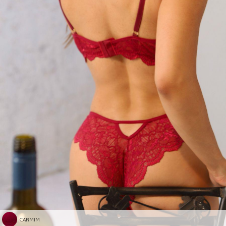
CARMIM