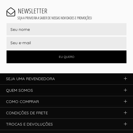
NEWSLETTER
SEJA A PRIMEIRA A SABER DE NOSSAS NOVIDADES E PROMOÇÕES!
EU QUERO
SEJA UMA REVENDEDORA
QUEM SOMOS
COMO COMPRAR
CONDIÇÕES DE FRETE
TROCAS E DEVOLUÇÕES