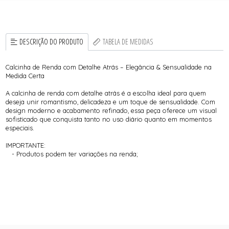
DESCRIÇÃO DO PRODUTO
TABELA DE MEDIDAS
Calcinha de Renda com Detalhe Atrás – Elegância & Sensualidade na
Medida Certa
A calcinha de renda com detalhe atrás é a escolha ideal para quem
deseja unir romantismo, delicadeza e um toque de sensualidade. Com
design moderno e acabamento refinado, essa peça oferece um visual
sofisticado que conquista tanto no uso diário quanto em momentos
especiais.
IMPORTANTE:
- Produtos podem ter variações na renda;