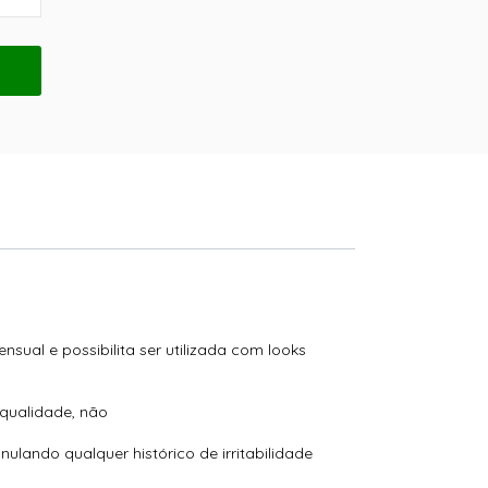
sual e possibilita ser utilizada com looks
 qualidade, não
lando qualquer histórico de irritabilidade