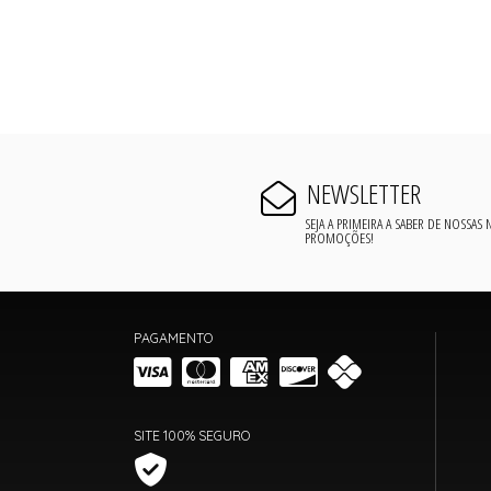
NEWSLETTER
SEJA A PRIMEIRA A SABER DE NOSSAS
PROMOÇÕES!
PAGAMENTO
SITE 100% SEGURO