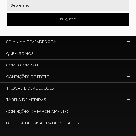
EU QUERO
SEJA UMA REVENDEDORA
QUEM SOMOS
COMO COMPRAR
CONDIÇÕES DE FRETE
TROCAS E DEVOLUÇÕES
TABELA DE MEDIDAS
CONDIÇÕES DE PARCELAMENTO
POLÍTICA DE PRIVACIDADE DE DADOS