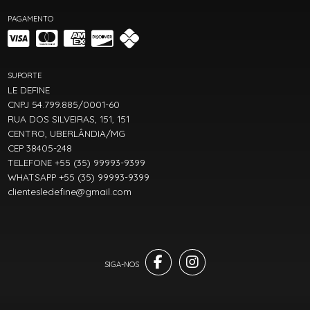
PAGAMENTO
SUPORTE
LE DEFINE
CNPJ 54.799.885/0001-60
RUA DOS SILVEIRAS, 151, 151
CENTRO, UBERLÂNDIA/MG
CEP 38405-248
TELEFONE +55 (35) 99993-9399
WHATSAPP +55 (35) 99993-9399
clientesledefine@gmail.com