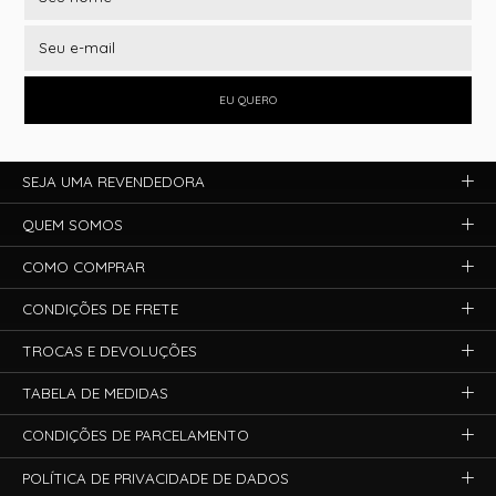
EU QUERO
SEJA UMA REVENDEDORA
QUEM SOMOS
COMO COMPRAR
CONDIÇÕES DE FRETE
TROCAS E DEVOLUÇÕES
TABELA DE MEDIDAS
CONDIÇÕES DE PARCELAMENTO
POLÍTICA DE PRIVACIDADE DE DADOS