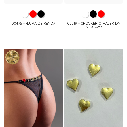
00475 - -LUVA DE RENDA
00519 - CHOCKER O PODER DA
SEDUÇÃO