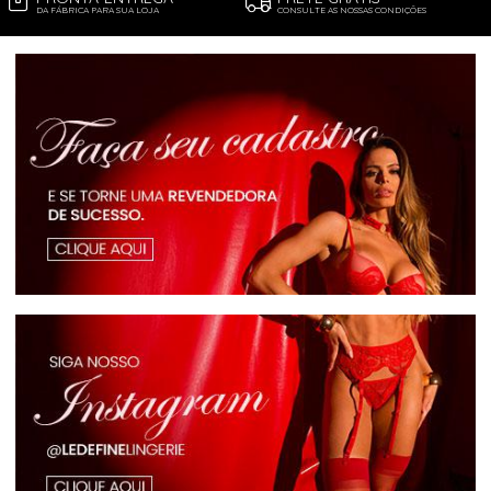
DA FÁBRICA PARA SUA LOJA
CONSULTE AS NOSSAS CONDIÇÕES