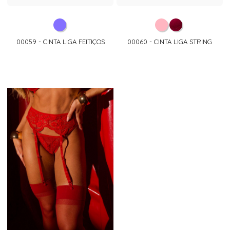
00059 - CINTA LIGA FEITIÇOS
00060 - CINTA LIGA STRING