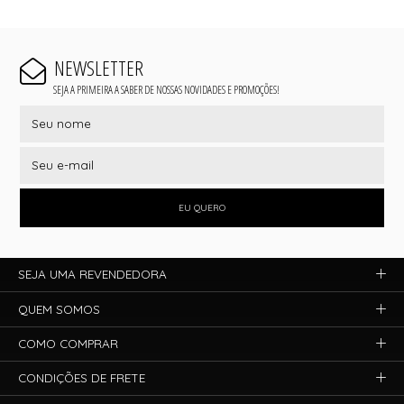
NEWSLETTER
SEJA A PRIMEIRA A SABER DE NOSSAS NOVIDADES E PROMOÇÕES!
EU QUERO
SEJA UMA REVENDEDORA
QUEM SOMOS
COMO COMPRAR
CONDIÇÕES DE FRETE