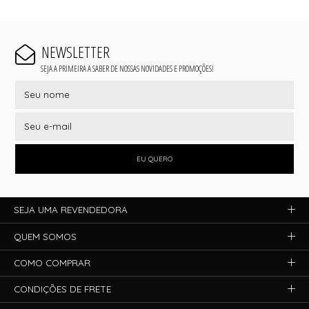
NEWSLETTER
SEJA A PRIMEIRA A SABER DE NOSSAS NOVIDADES E PROMOÇÕES!
EU QUERO
SEJA UMA REVENDEDORA
QUEM SOMOS
COMO COMPRAR
CONDIÇÕES DE FRETE