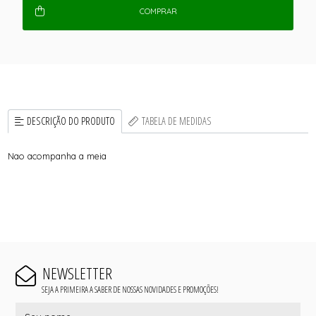
COMPRAR
DESCRIÇÃO DO PRODUTO
TABELA DE MEDIDAS
Nao acompanha a meia
NEWSLETTER
SEJA A PRIMEIRA A SABER DE NOSSAS NOVIDADES E PROMOÇÕES!