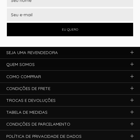
EU QUERO
SEJA UMA REVENDEDORA
QUEM SOMOS
COMO COMPRAR
CONDIÇÕES DE FRETE
TROCAS E DEVOLUÇÕES
TABELA DE MEDIDAS
CONDIÇÕES DE PARCELAMENTO
POLÍTICA DE PRIVACIDADE DE DADOS