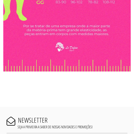
NEWSLETTER
SEJA A PRIMEIRA A SABER DE NOSSAS NOVIDADES E PROMOÇÕES!