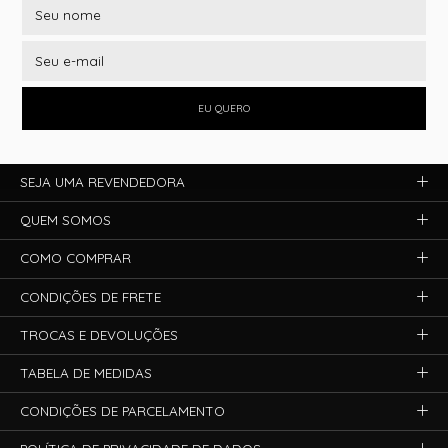
EU QUERO
SEJA UMA REVENDEDORA
QUEM SOMOS
COMO COMPRAR
CONDIÇÕES DE FRETE
TROCAS E DEVOLUÇÕES
TABELA DE MEDIDAS
CONDIÇÕES DE PARCELAMENTO