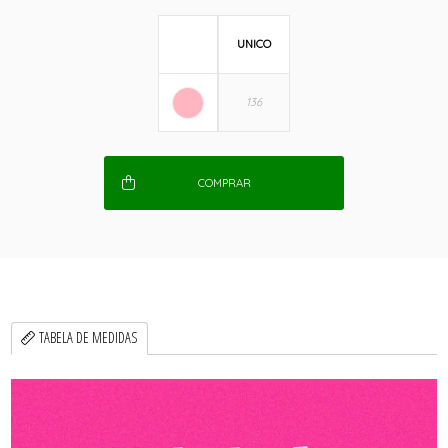
UNICO
COMPRAR
TABELA DE MEDIDAS