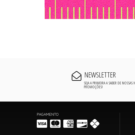
NEWSLETTER
SEJA A PRIMEIRA A SABER DE NOSSAS
PROMOÇÕES!
PAGAMENTO