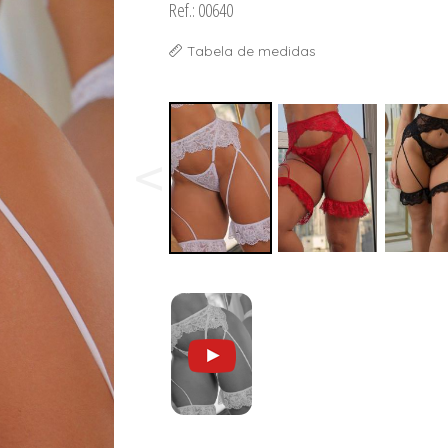
Ref.: 00640
ORSELETS
Tabela de medidas