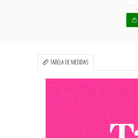
TABELA DE MEDIDAS