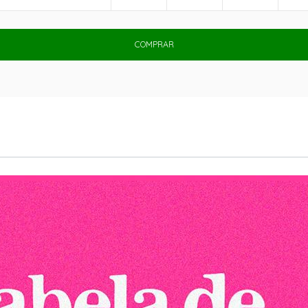
COMPRAR