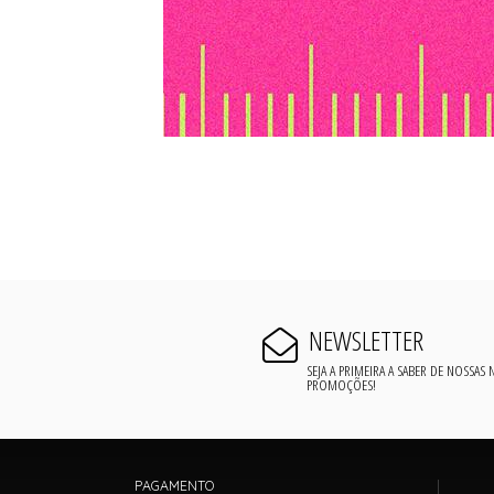
NEWSLETTER
SEJA A PRIMEIRA A SABER DE NOSSAS
PROMOÇÕES!
PAGAMENTO