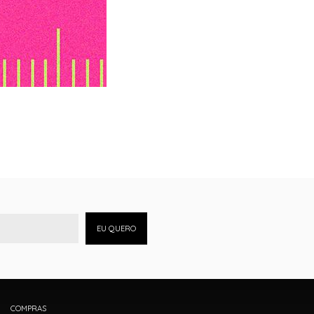
EU QUERO
COMPRAS