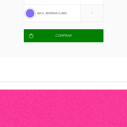
AZUL ARDÓSIA CLARO
COMPRAR