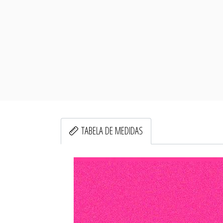
TABELA DE MEDIDAS