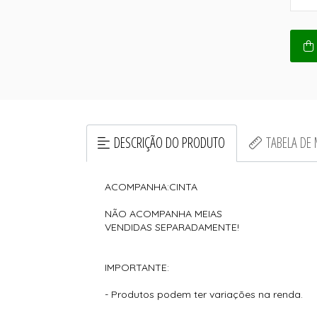
DESCRIÇÃO DO PRODUTO
TABELA DE
ACOMPANHA:CINTA
NÃO ACOMPANHA MEIAS
VENDIDAS SEPARADAMENTE!
IMPORTANTE:
- Produtos podem ter variações na renda.