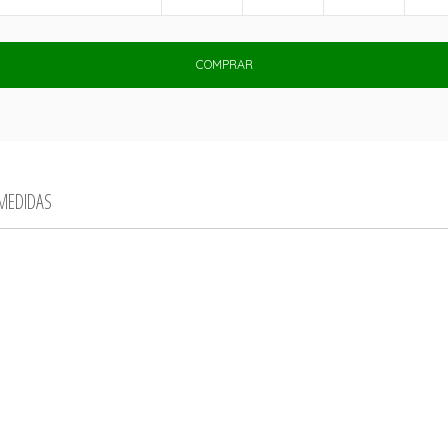
COMPRAR
 MEDIDAS