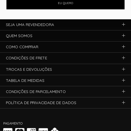
EU QUERO
SEJA UMA REVENDEDORA
QUEM SOMOS
COMO COMPRAR
CONDIÇÕES DE FRETE
TROCAS E DEVOLUÇÕES
TABELA DE MEDIDAS
CONDIÇÕES DE PARCELAMENTO
POLÍTICA DE PRIVACIDADE DE DADOS
PAGAMENTO