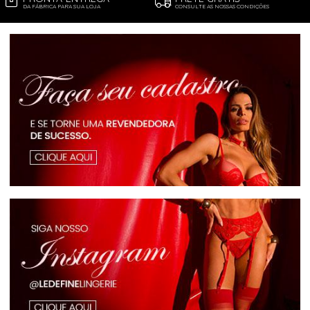
DA FÁBRICA PARA SUA LOJA
CONSULTE AS NOSSAS CONDIÇÕES