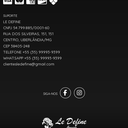
SUPORTE
LE DEFINE
CNPJ 54.799.885/0001-60
RUA DOS SILVEIRAS, 151, 151
CENTRO, UBERLÂNDIA/MG
CEP 38405-248
TELEFONE +55 (35) 99993-9399
WHATSAPP +55 (35) 99993-9399
clientesledefine@gmail.com