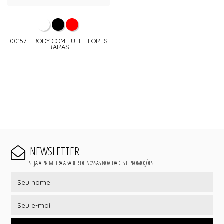
00157 - BODY COM TULE FLORES
RARAS
NEWSLETTER
SEJA A PRIMEIRA A SABER DE NOSSAS NOVIDADES E PROMOÇÕES!