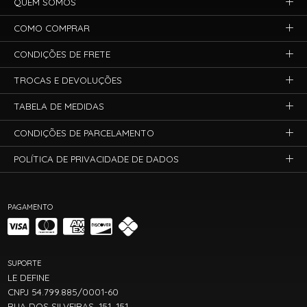
QUEM SOMOS
COMO COMPRAR
CONDIÇÕES DE FRETE
TROCAS E DEVOLUÇÕES
TABELA DE MEDIDAS
CONDIÇÕES DE PARCELAMENTO
POLÍTICA DE PRIVACIDADE DE DADOS
PAGAMENTO
SUPORTE
LE DEFINE
CNPJ 54.799.885/0001-60
RUA DOS SILVEIRAS, 151, 151