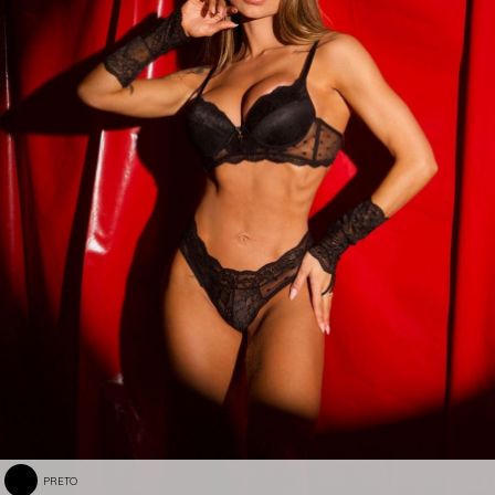
PRETO