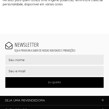
personalidade, disponível em várias cores.
NEWSLETTER
SEJA A PRIMEIRA A SABER DE NOSSAS NOVIDADES E PROMOÇÕES!
EU QUERO
SEJA UMA REVENDEDORA