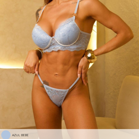
AZUL BEBE