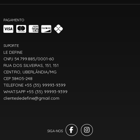
PAGAMENTO
SUPORTE
LE DEFINE
CNPJ 54.799.885/0001-60
RUA DOS SILVEIRAS, 151, 151
CENTRO, UBERLÂNDIA/MG
CEP 38405-248
TELEFONE +55 (35) 99993-9399
WHATSAPP +55 (35) 99993-9399
clientesledefine@gmail.com