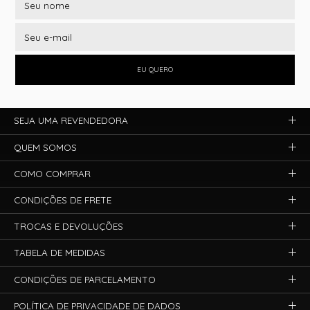
EU QUERO
SEJA UMA REVENDEDORA
QUEM SOMOS
COMO COMPRAR
CONDIÇÕES DE FRETE
TROCAS E DEVOLUÇÕES
TABELA DE MEDIDAS
CONDIÇÕES DE PARCELAMENTO
POLÍTICA DE PRIVACIDADE DE DADOS