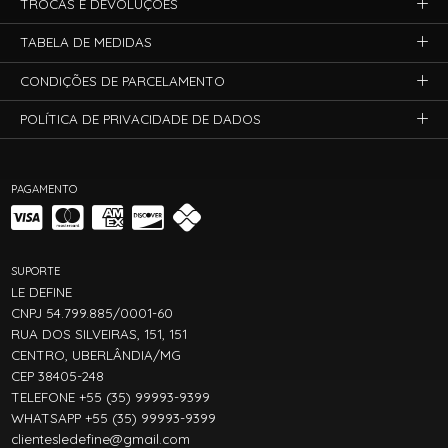
TROCAS E DEVOLUÇÕES
TABELA DE MEDIDAS
CONDIÇÕES DE PARCELAMENTO
POLÍTICA DE PRIVACIDADE DE DADOS
PAGAMENTO
SUPORTE
LE DEFINE
CNPJ 54.799.885/0001-60
RUA DOS SILVEIRAS, 151, 151
CENTRO, UBERLÂNDIA/MG
CEP 38405-248
TELEFONE +55 (35) 99993-9399
WHATSAPP +55 (35) 99993-9399
clientesledefine@gmail.com