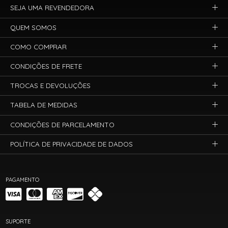
SEJA UMA REVENDEDORA
QUEM SOMOS
COMO COMPRAR
CONDIÇÕES DE FRETE
TROCAS E DEVOLUÇÕES
TABELA DE MEDIDAS
CONDIÇÕES DE PARCELAMENTO
POLÍTICA DE PRIVACIDADE DE DADOS
PAGAMENTO
SUPORTE