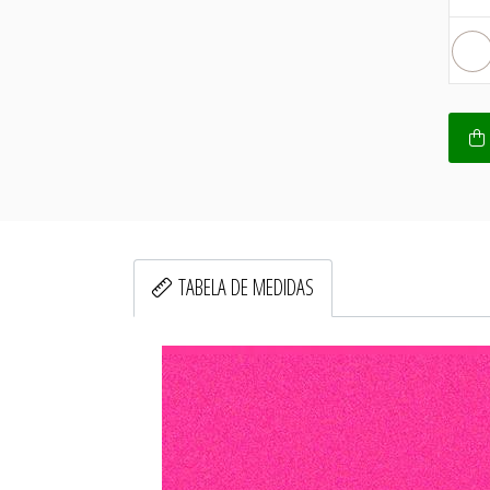
TABELA DE MEDIDAS