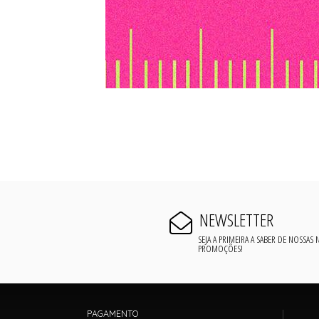
NEWSLETTER
SEJA A PRIMEIRA A SABER DE NOSSAS
PROMOÇÕES!
PAGAMENTO