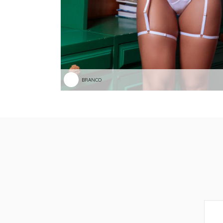
BRANCO