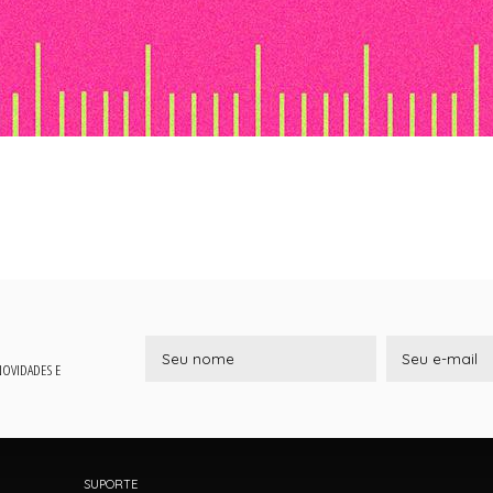
 NOVIDADES E
SUPORTE