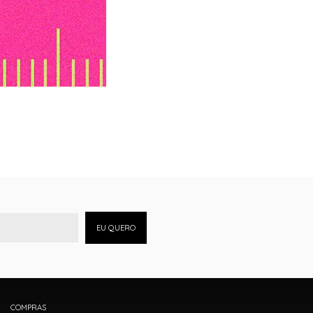
EU QUERO
COMPRAS