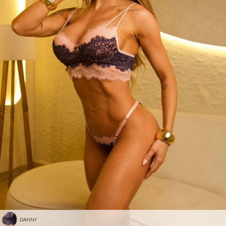
DANNY