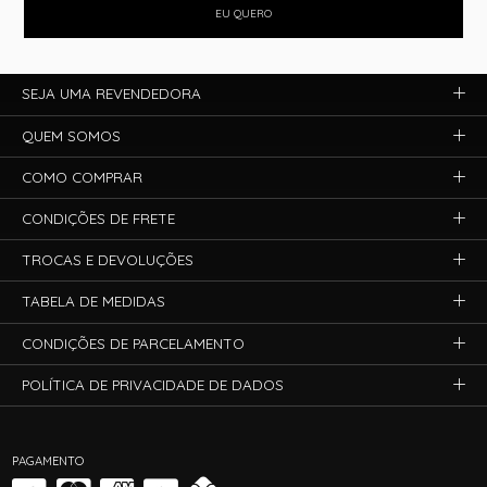
EU QUERO
SEJA UMA REVENDEDORA
QUEM SOMOS
COMO COMPRAR
CONDIÇÕES DE FRETE
TROCAS E DEVOLUÇÕES
TABELA DE MEDIDAS
CONDIÇÕES DE PARCELAMENTO
POLÍTICA DE PRIVACIDADE DE DADOS
PAGAMENTO