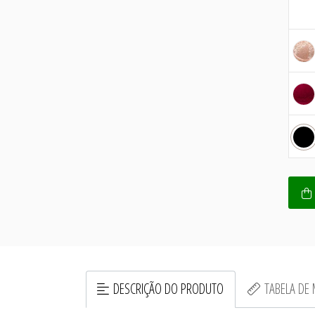
DESCRIÇÃO DO PRODUTO
TABELA DE