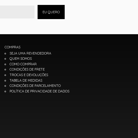
EU QUERO
COMPRAS
SEJA UMA REVENDEDORA
QUEM SOMOS
COMO COMPRAR
CONDIÇÕES DE FRETE
TROCAS E DEVOLUÇÕES
TABELA DE MEDIDAS
CONDIÇÕES DE PARCELAMENTO
POLÍTICA DE PRIVACIDADE DE DADOS