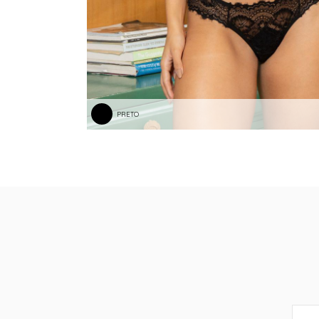
PRETO