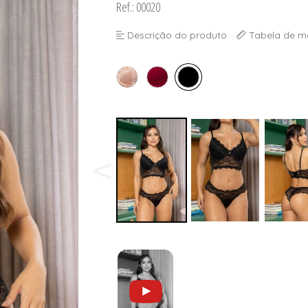
Ref.: 00020
ORSELETS
Descrição do produto
Tabela de m