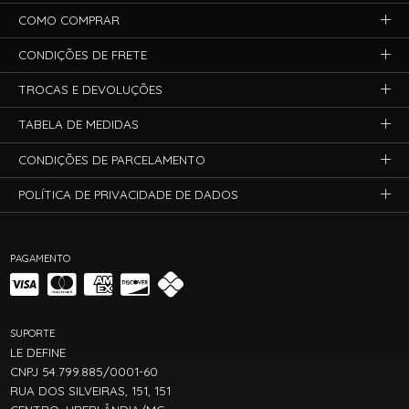
COMO COMPRAR
CONDIÇÕES DE FRETE
TROCAS E DEVOLUÇÕES
TABELA DE MEDIDAS
CONDIÇÕES DE PARCELAMENTO
POLÍTICA DE PRIVACIDADE DE DADOS
PAGAMENTO
SUPORTE
LE DEFINE
CNPJ 54.799.885/0001-60
RUA DOS SILVEIRAS, 151, 151