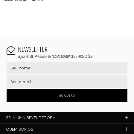
NEWSLETTER
SEJA A PRIMEIRA A SABER DE NOSSAS NOVIDADES E PROMOÇÕES!
EU QUERO
SEJA UMA REVENDEDORA
QUEM SOMOS