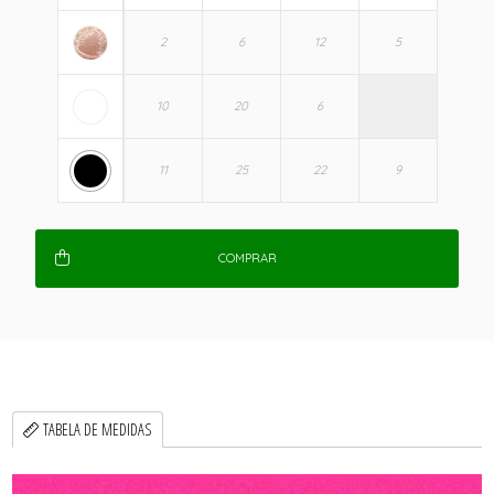
COMPRAR
TABELA DE MEDIDAS