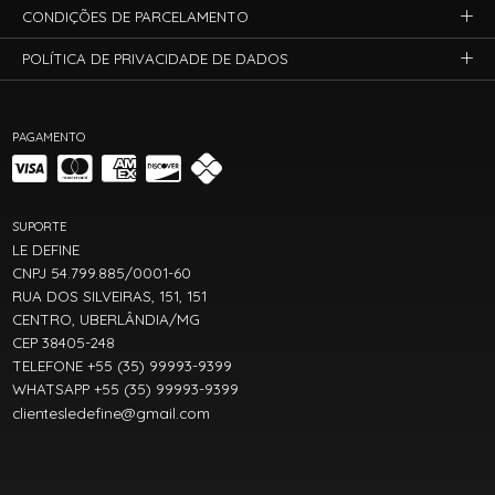
CONDIÇÕES DE PARCELAMENTO
POLÍTICA DE PRIVACIDADE DE DADOS
PAGAMENTO
SUPORTE
LE DEFINE
CNPJ 54.799.885/0001-60
RUA DOS SILVEIRAS, 151, 151
CENTRO, UBERLÂNDIA/MG
CEP 38405-248
TELEFONE +55 (35) 99993-9399
WHATSAPP +55 (35) 99993-9399
clientesledefine@gmail.com