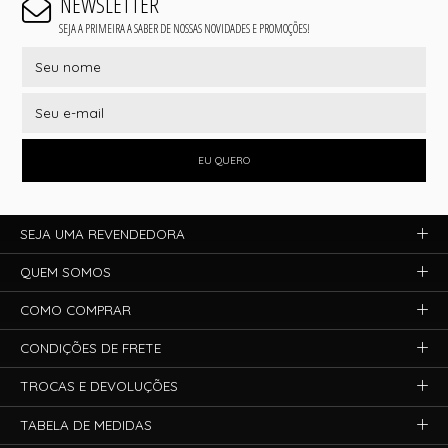
NEWSLETTER
SEJA A PRIMEIRA A SABER DE NOSSAS NOVIDADES E PROMOÇÕES!
EU QUERO
SEJA UMA REVENDEDORA
QUEM SOMOS
COMO COMPRAR
CONDIÇÕES DE FRETE
TROCAS E DEVOLUÇÕES
TABELA DE MEDIDAS