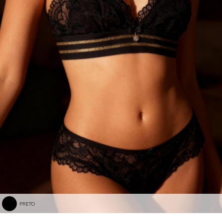
PRETO