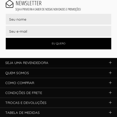
NEWSLETTER
SEJA A PRIMEIRA A SABER DE NOSSAS NOVIDADES E PROMOÇÕES!
EU QUERO
SEJA UMA REVENDEDORA
QUEM SOMOS
COMO COMPRAR
CONDIÇÕES DE FRETE
TROCAS E DEVOLUÇÕES
TABELA DE MEDIDAS