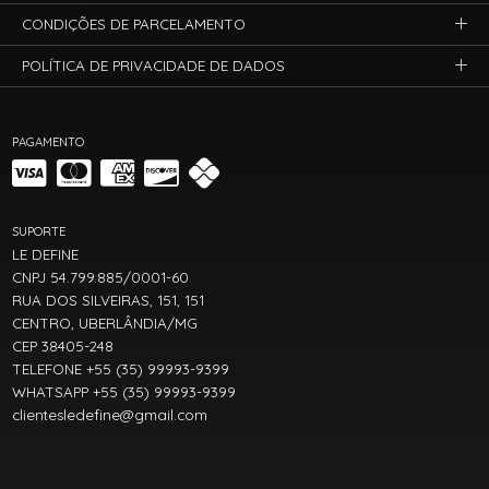
CONDIÇÕES DE PARCELAMENTO
POLÍTICA DE PRIVACIDADE DE DADOS
PAGAMENTO
SUPORTE
LE DEFINE
CNPJ 54.799.885/0001-60
RUA DOS SILVEIRAS, 151, 151
CENTRO, UBERLÂNDIA/MG
CEP 38405-248
TELEFONE +55 (35) 99993-9399
WHATSAPP +55 (35) 99993-9399
clientesledefine@gmail.com