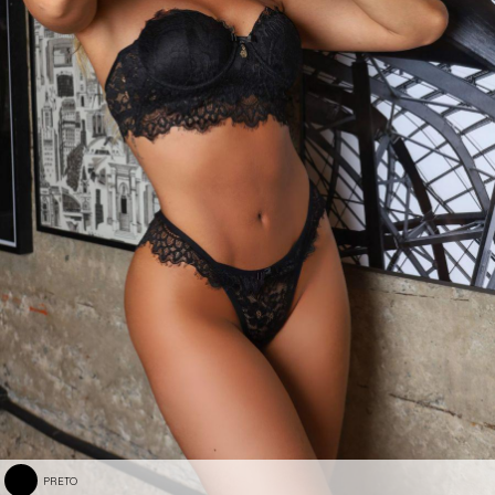
PRETO