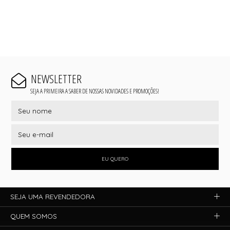
NEWSLETTER
SEJA A PRIMEIRA A SABER DE NOSSAS NOVIDADES E PROMOÇÕES!
EU QUERO
SEJA UMA REVENDEDORA
QUEM SOMOS