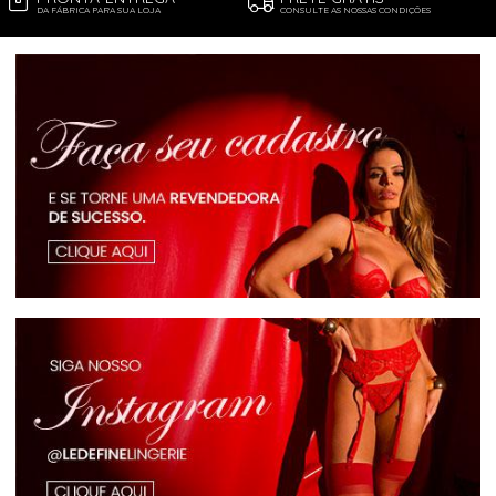
DA FÁBRICA PARA SUA LOJA
CONSULTE AS NOSSAS CONDIÇÕES