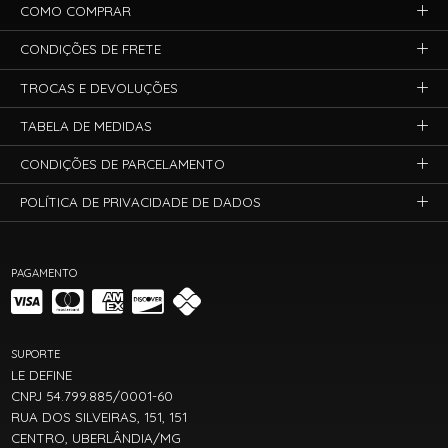
COMO COMPRAR
CONDIÇÕES DE FRETE
TROCAS E DEVOLUÇÕES
TABELA DE MEDIDAS
CONDIÇÕES DE PARCELAMENTO
POLÍTICA DE PRIVACIDADE DE DADOS
PAGAMENTO
SUPORTE
LE DEFINE
CNPJ 54.799.885/0001-60
RUA DOS SILVEIRAS, 151, 151
CENTRO, UBERLÂNDIA/MG