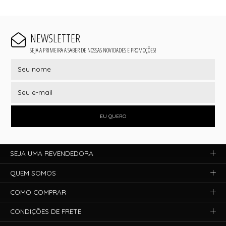
NEWSLETTER
SEJA A PRIMEIRA A SABER DE NOSSAS NOVIDADES E PROMOÇÕES!
EU QUERO
SEJA UMA REVENDEDORA
QUEM SOMOS
COMO COMPRAR
CONDIÇÕES DE FRETE