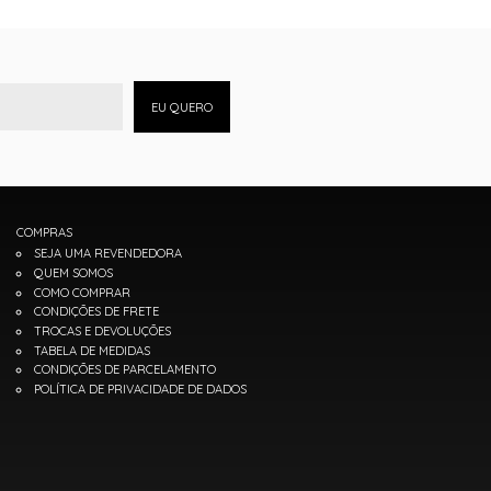
EU QUERO
COMPRAS
SEJA UMA REVENDEDORA
QUEM SOMOS
COMO COMPRAR
CONDIÇÕES DE FRETE
TROCAS E DEVOLUÇÕES
TABELA DE MEDIDAS
CONDIÇÕES DE PARCELAMENTO
POLÍTICA DE PRIVACIDADE DE DADOS