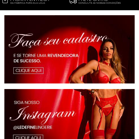
DA FÁBRICA PARA SUA LOJA
CONSULTE AS NOSSAS CONDIÇÕES