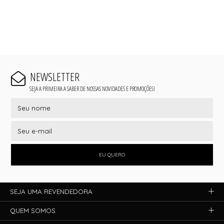
NEWSLETTER
SEJA A PRIMEIRA A SABER DE NOSSAS NOVIDADES E PROMOÇÕES!
EU QUERO
SEJA UMA REVENDEDORA
QUEM SOMOS