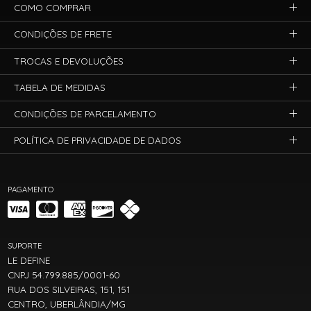
COMO COMPRAR
CONDIÇÕES DE FRETE
TROCAS E DEVOLUÇÕES
TABELA DE MEDIDAS
CONDIÇÕES DE PARCELAMENTO
POLÍTICA DE PRIVACIDADE DE DADOS
PAGAMENTO
SUPORTE
LE DEFINE
CNPJ 54.799.885/0001-60
RUA DOS SILVEIRAS, 151, 151
CENTRO, UBERLÂNDIA/MG