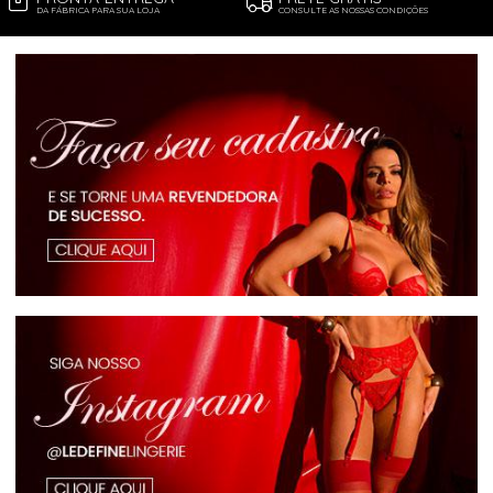
DA FÁBRICA PARA SUA LOJA
CONSULTE AS NOSSAS CONDIÇÕES