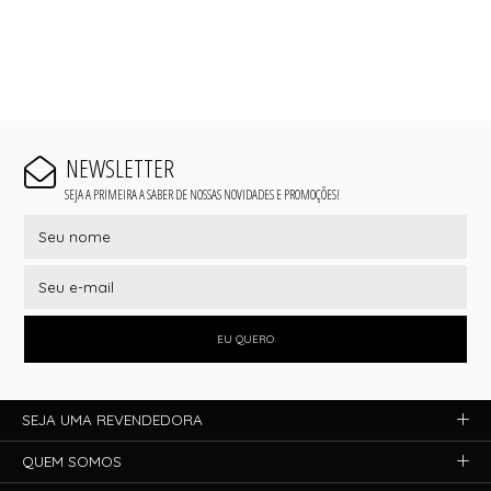
NEWSLETTER
SEJA A PRIMEIRA A SABER DE NOSSAS NOVIDADES E PROMOÇÕES!
EU QUERO
SEJA UMA REVENDEDORA
QUEM SOMOS