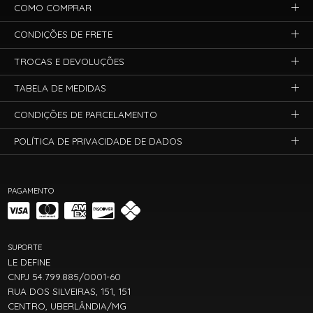
COMO COMPRAR
CONDIÇÕES DE FRETE
TROCAS E DEVOLUÇÕES
TABELA DE MEDIDAS
CONDIÇÕES DE PARCELAMENTO
POLÍTICA DE PRIVACIDADE DE DADOS
PAGAMENTO
SUPORTE
LE DEFINE
CNPJ 54.799.885/0001-60
RUA DOS SILVEIRAS, 151, 151
CENTRO, UBERLÂNDIA/MG