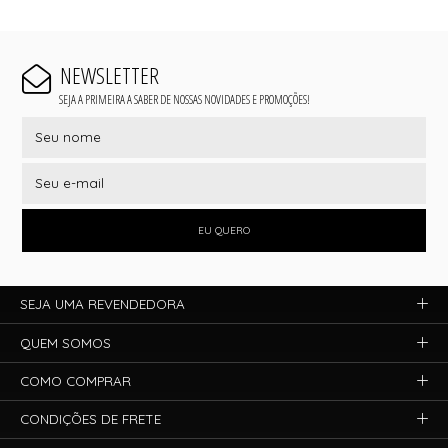
NEWSLETTER
SEJA A PRIMEIRA A SABER DE NOSSAS NOVIDADES E PROMOÇÕES!
EU QUERO
SEJA UMA REVENDEDORA
QUEM SOMOS
COMO COMPRAR
CONDIÇÕES DE FRETE