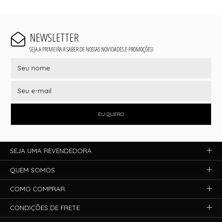
NEWSLETTER
SEJA A PRIMEIRA A SABER DE NOSSAS NOVIDADES E PROMOÇÕES!
EU QUERO
SEJA UMA REVENDEDORA
QUEM SOMOS
COMO COMPRAR
CONDIÇÕES DE FRETE