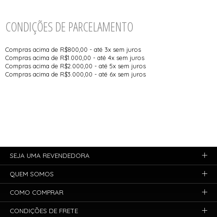
CONDIÇÕES DE PARCELAMENTO
Compras acima de R$800,00 - até 3x sem juros
Compras acima de R$1.000,00 - até 4x sem juros
Compras acima de R$2.000,00 - até 5x sem juros
Compras acima de R$3.000,00 - até 6x sem juros
SEJA UMA REVENDEDORA
QUEM SOMOS
COMO COMPRAR
CONDIÇÕES DE FRETE