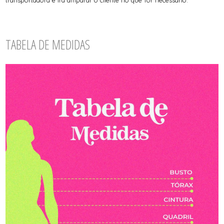
TABELA DE MEDIDAS