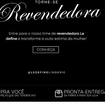
ORSELETS
PRA VOCÊ
PRONTA-ENTREG
PEÇAS QUE SÃO TENDÊNCIAS!
DA FÁBRICA PARA SUA LOJA