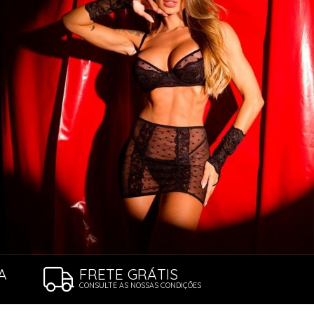
A
FRETE GRÁTIS
CONSULTE AS NOSSAS CONDIÇÕES