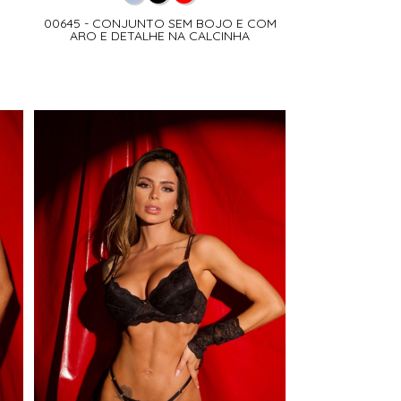
M
00645 - CONJUNTO SEM BOJO E COM
ARO E DETALHE NA CALCINHA