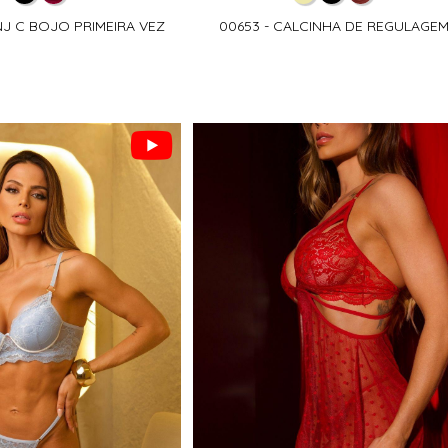
NJ C BOJO PRIMEIRA VEZ
00653 - CALCINHA DE REGULAGE