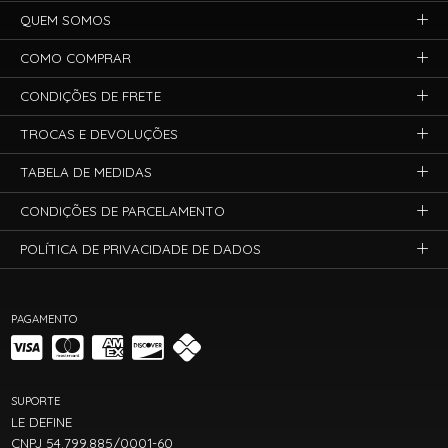
QUEM SOMOS
COMO COMPRAR
CONDIÇÕES DE FRETE
TROCAS E DEVOLUÇÕES
TABELA DE MEDIDAS
CONDIÇÕES DE PARCELAMENTO
POLÍTICA DE PRIVACIDADE DE DADOS
PAGAMENTO
SUPORTE
LE DEFINE
CNPJ 54.799.885/0001-60