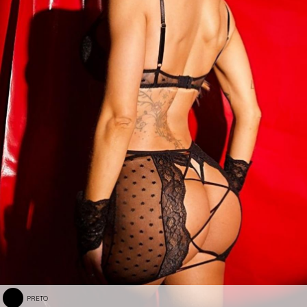
PRETO