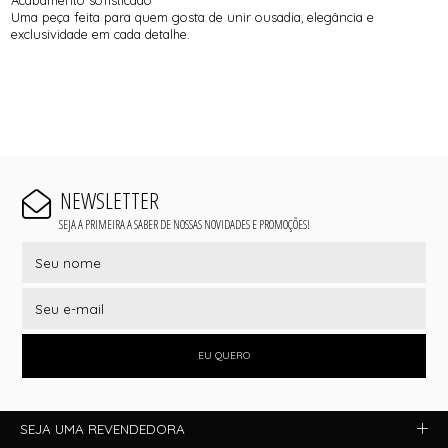
Uma peça feita para quem gosta de unir ousadia, elegância e
exclusividade em cada detalhe.
NEWSLETTER
SEJA A PRIMEIRA A SABER DE NOSSAS NOVIDADES E PROMOÇÕES!
EU QUERO
SEJA UMA REVENDEDORA