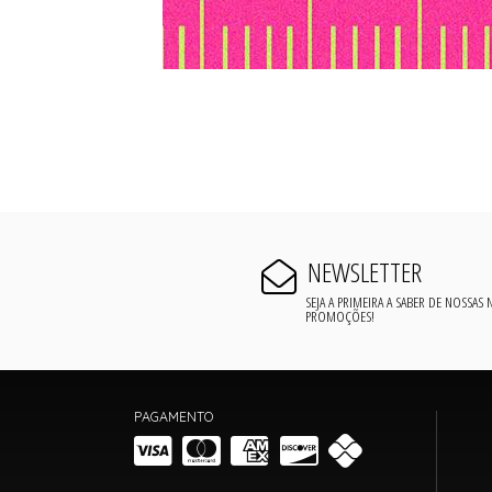
NEWSLETTER
SEJA A PRIMEIRA A SABER DE NOSSAS
PROMOÇÕES!
PAGAMENTO