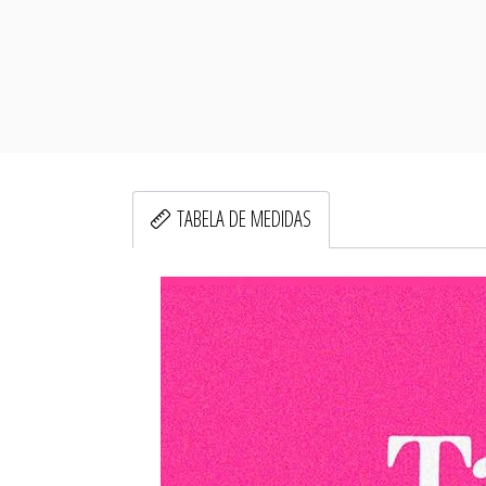
TABELA DE MEDIDAS