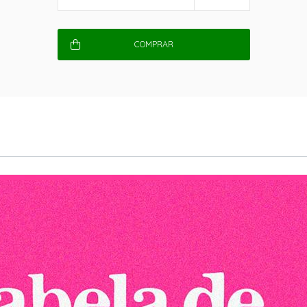
COMPRAR