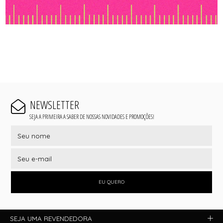
NEWSLETTER
SEJA A PRIMEIRA A SABER DE NOSSAS NOVIDADES E PROMOÇÕES!
EU QUERO
SEJA UMA REVENDEDORA