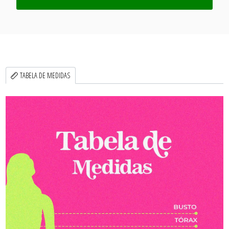
TABELA DE MEDIDAS