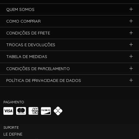
QUEM SOMOS
COMO COMPRAR
CONDIÇÕES DE FRETE
TROCAS E DEVOLUÇÕES
TABELA DE MEDIDAS
CONDIÇÕES DE PARCELAMENTO
POLÍTICA DE PRIVACIDADE DE DADOS
PAGAMENTO
SUPORTE
LE DEFINE