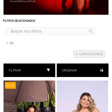
FILTROS SELECIONADOS
52
LIMPAR FILTROS
FILTRAR
ORDENAR
20% OFF