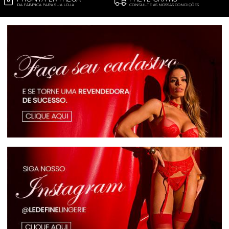
DA FÁBRICA PARA SUA LOJA
CONSULTE AS NOSSAS CONDIÇÕES