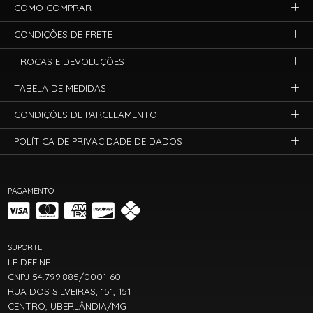
COMO COMPRAR
CONDIÇÕES DE FRETE
TROCAS E DEVOLUÇÕES
TABELA DE MEDIDAS
CONDIÇÕES DE PARCELAMENTO
POLÍTICA DE PRIVACIDADE DE DADOS
PAGAMENTO
SUPORTE
LE DEFINE
CNPJ 54.799.885/0001-60
RUA DOS SILVEIRAS, 151, 151
CENTRO, UBERLÂNDIA/MG