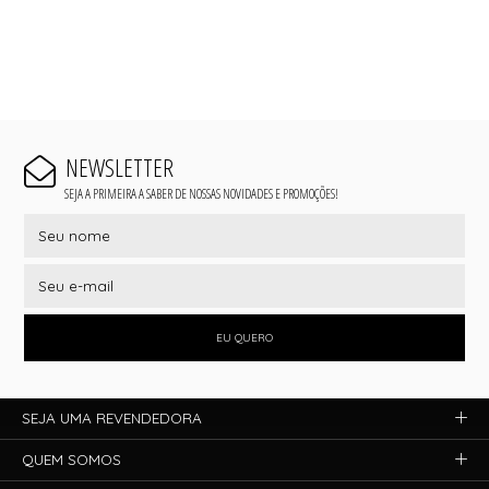
NEWSLETTER
SEJA A PRIMEIRA A SABER DE NOSSAS NOVIDADES E PROMOÇÕES!
EU QUERO
SEJA UMA REVENDEDORA
QUEM SOMOS