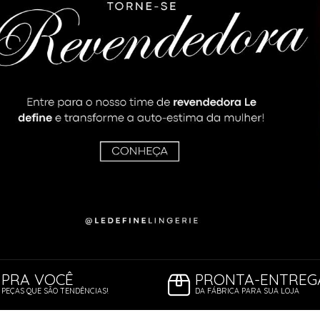
ORSELETS
PRA VOCÊ
PRONTA-ENTREG
PEÇAS QUE SÃO TENDÊNCIAS!
DA FÁBRICA PARA SUA LOJA