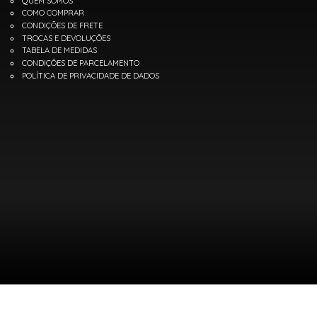
QUEM SOMOS
COMO COMPRAR
CONDIÇÕES DE FRETE
TROCAS E DEVOLUÇÕES
TABELA DE MEDIDAS
CONDIÇÕES DE PARCELAMENTO
POLÍTICA DE PRIVACIDADE DE DADOS