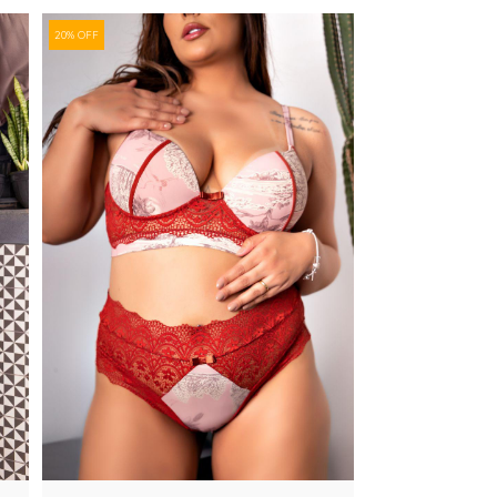
20% OFF