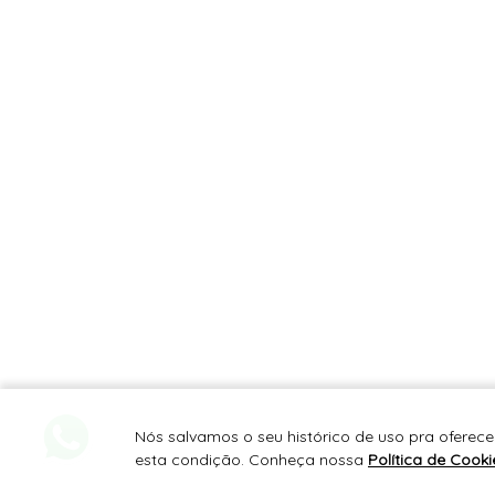
Nós salvamos o seu histórico de uso pra oferece
esta condição. Conheça nossa
Política de Cooki