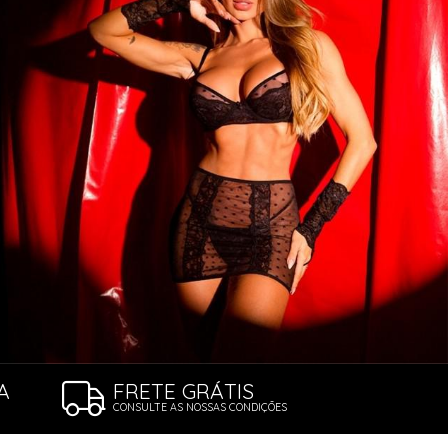
A
FRETE GRÁTIS
CONSULTE AS NOSSAS CONDIÇÕES