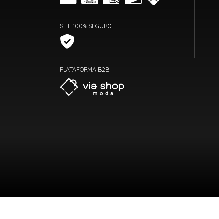
SITE 100% SEGURO
PLATAFORMA B2B