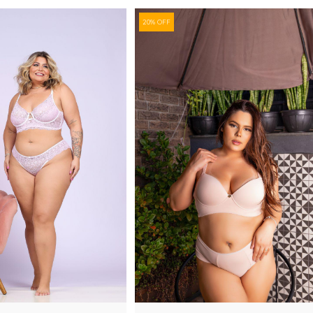
20% OFF