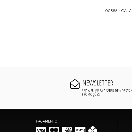
00386 - CALC
NEWSLETTER
SEJA A PRIMEIRA A SABER DE NOSSAS
PROMOÇÕES!
PAGAMENTO