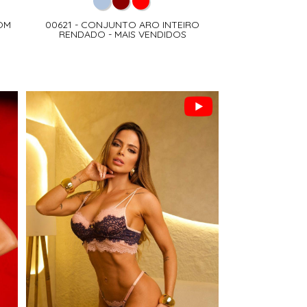
OM
00621 - CONJUNTO ARO INTEIRO
RENDADO - MAIS VENDIDOS