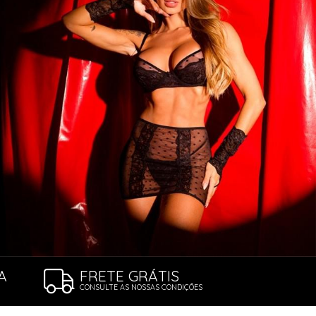
A
FRETE GRÁTIS
CONSULTE AS NOSSAS CONDIÇÕES