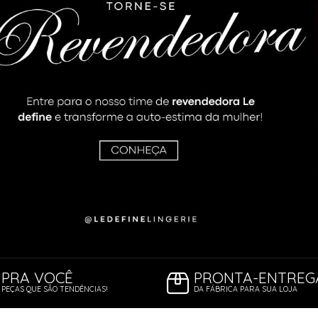
ORSELETS
PRA VOCÊ
PRONTA-ENTREG
PEÇAS QUE SÃO TENDÊNCIAS!
DA FÁBRICA PARA SUA LOJA