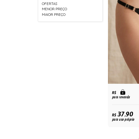
OFERTAS
MENOR PREÇO
MAIOR PREÇO
R$
para revenda
37,90
R$
para uso próprio