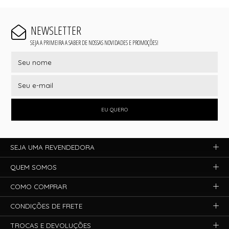
NEWSLETTER
SEJA A PRIMEIRA A SABER DE NOSSAS NOVIDADES E PROMOÇÕES!
EU QUERO
SEJA UMA REVENDEDORA
QUEM SOMOS
COMO COMPRAR
CONDIÇÕES DE FRETE
TROCAS E DEVOLUÇÕES